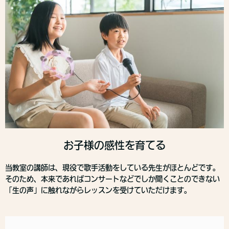
お子様の感性を育てる
当教室の講師は、現役で歌手活動をしている先生がほとんどです。
そのため、本来であればコンサートなどでしか聞くことのできない
「生の声」に触れながら
レッスンを受けていただけます。