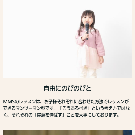
自由にのびのびと
MMSのレッスンは、お子様それぞれに合わせた方法でレッスンが
できるマンツーマン型です。「こうあるべき」という考え方ではな
く、それぞれの「得意を伸ばす」ことを大事にしております。