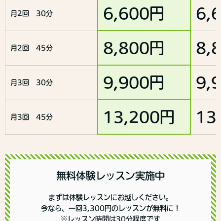
6,600円
6,
月2回 30分
8,800円
8,
月2回 45分
9,900円
9,
月3回 30分
13,200円
13
月3回 45分
無料体験レッスン実施中
まずは体験レッスンにお越しください。
今なら、一回3,300円のレッスンが無料に！
※レッスン時間は30分程度です