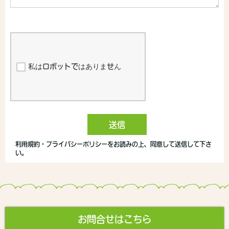
お問合せはこちら