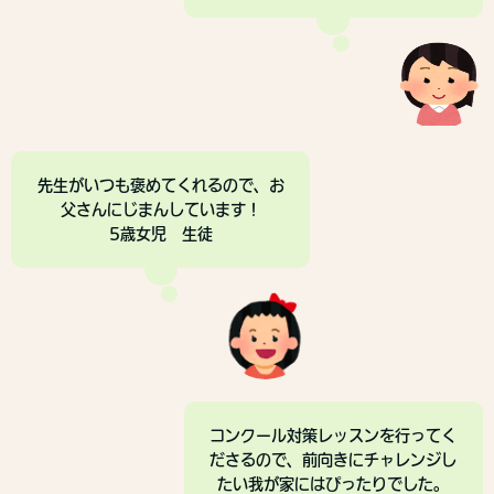
先生がいつも褒めてくれるので、お
父さんにじまんしています！
5歳女児 生徒
コンクール対策レッスンを行ってく
ださるので、前向きにチャレンジし
たい我が家にはぴったりでした。