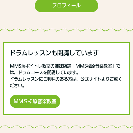
プロフィール
ドラムレッスンも開講しています
MMS堺ボイトレ教室の姉妹店舗「MMS松原音楽教室」で
は、ドラムコースを開講しています。
ドラムレッスンにご興味のある方は、公式サイトよりご覧く
ださい。
ＭＭＳ松原音楽教室