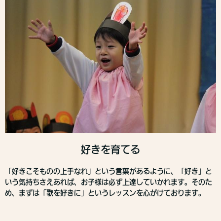
好きを育てる
「好きこそものの上手なれ」という言葉があるように、「好き」と
いう気持ちさえあれば、お子様は必ず上達していかれます。そのた
め、まずは「歌を好きに」というレッスンを心がけております。