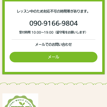
レッスン中のため対応不可の時間帯があります。
090-9166-9804
受付時間 10:00〜19:00（留守電をお願いします）
メールでのお問い合わせ
メール