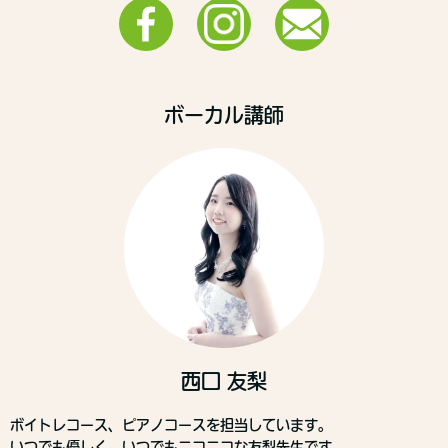
ボーカル講師
西口 友梨
ボイトレコース、ピアノコースを担当しています。
いつでも優しく、いつでもニコニコな友梨先生です。