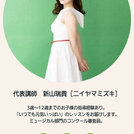
代表講師 新山瑞貴［ニイヤマミズキ］
3歳～12歳までのお子様の指導経験あり。
「いつでも元気いっぱい」のレッスンをお届けします。
ミュージカル部門のコンクール審査員。