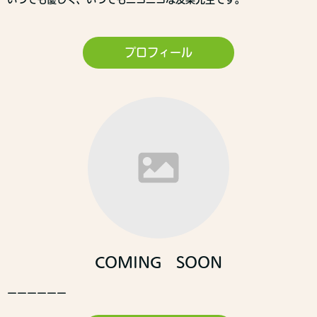
プロフィール
COMING SOON
ーーーーーー