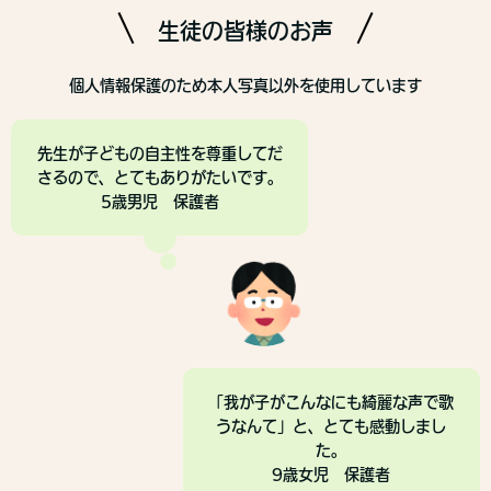
生徒の皆様のお声
個人情報保護のため本人写真以外を使用しています
先生が子どもの自主性を尊重してだ
さるので、とてもありがたいです。
5歳男児 保護者
「我が子がこんなにも綺麗な声で歌
うなんて」と、とても感動しまし
た。
9歳女児 保護者