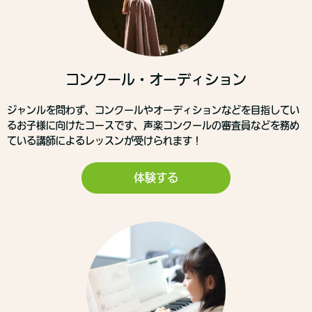
コンクール・オーディション
ジャンルを問わず、コンクールやオーディションなどを目指してい
るお子様に向けたコースです、声楽コンクールの審査員などを務め
ている講師によるレッスンが受けられます！
体験する