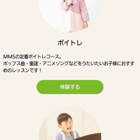
ボイトレ
MMSの定番ボイトレコース。
ポップス曲・童謡・アニメソングなどをうたいたいお子様におすす
めのレッスンです！
体験する