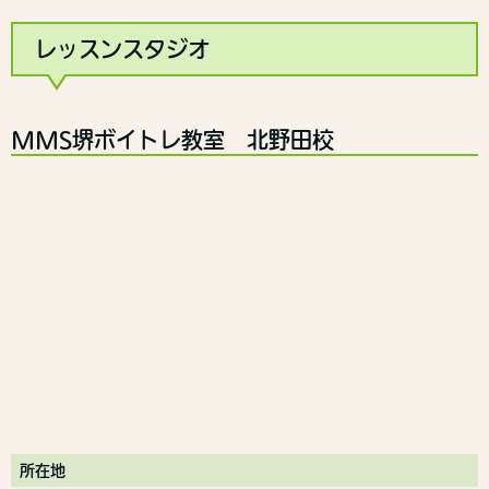
レッスンスタジオ
MMS堺ボイトレ教室 北野田校
所在地