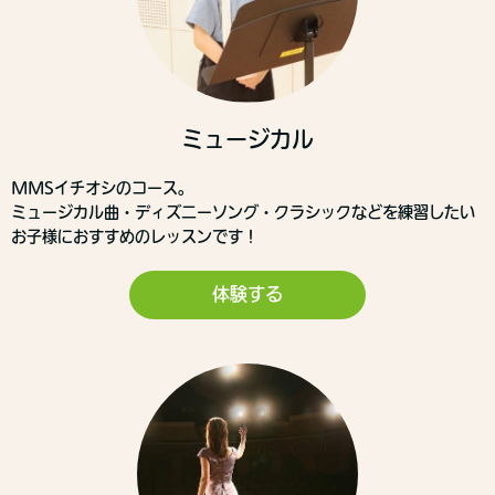
ミュージカル
MMSイチオシのコース。
ミュージカル曲・ディズニーソング・クラシックなどを練習したい
お子様におすすめのレッスンです！
体験する