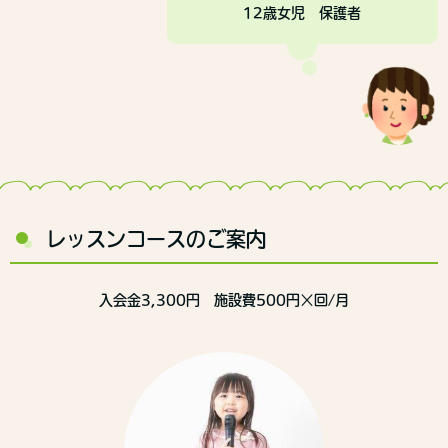
12歳女児 保護者
レッスンコースのご案内
入会金3,300円 施設費500円×回/月